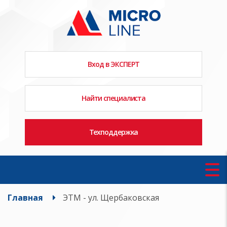
Вход в ЭКСПЕРТ
Найти специалиста
Техподдержка
Главная
ЭТМ - ул. Щербаковская