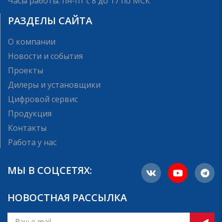
Часы работы: пн-пт с 8 до 17 по МСК
РАЗДЕЛЫ САЙТА
О компании
Новости и события
Проекты
Дилеры и установщики
Цифровой сервис
Продукция
Контакты
Работа у нас
МЫ В СОЦСЕТЯХ:
НОВОСТНАЯ РАССЫЛКА