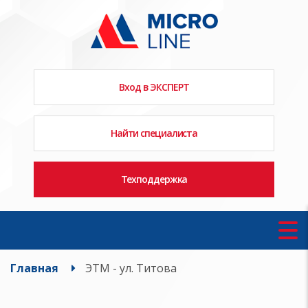
Вход в ЭКСПЕРТ
Найти специалиста
Техподдержка
Главная
ЭТМ - ул. Титова