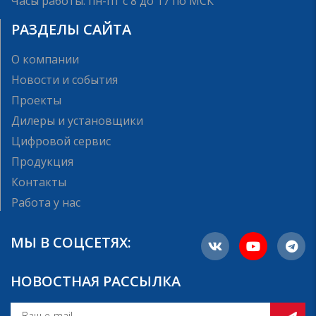
Часы работы: пн-пт с 8 до 17 по МСК
РАЗДЕЛЫ САЙТА
О компании
Новости и события
Проекты
Дилеры и установщики
Цифровой сервис
Продукция
Контакты
Работа у нас
МЫ В СОЦСЕТЯХ:
НОВОСТНАЯ РАССЫЛКА