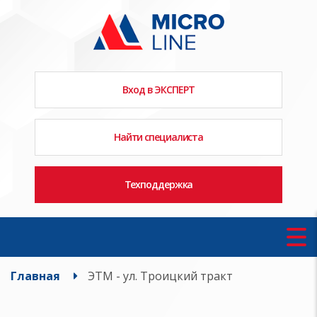
Вход в ЭКСПЕРТ
Найти специалиста
Техподдержка
Главная
ЭТМ - ул. Троицкий тракт