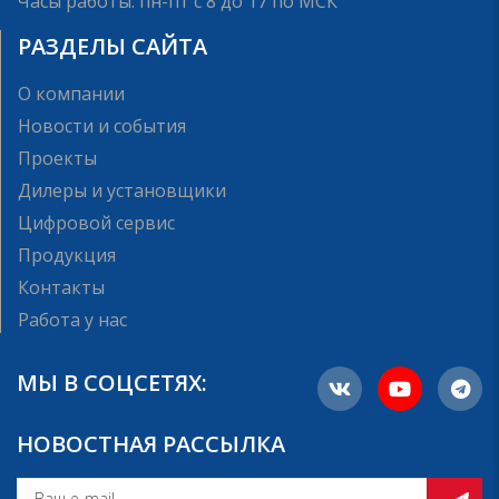
Часы работы: пн-пт с 8 до 17 по МСК
РАЗДЕЛЫ САЙТА
О компании
Новости и события
Проекты
Дилеры и установщики
Цифровой сервис
Продукция
Контакты
Работа у нас
МЫ В СОЦСЕТЯХ:
НОВОСТНАЯ РАССЫЛКА