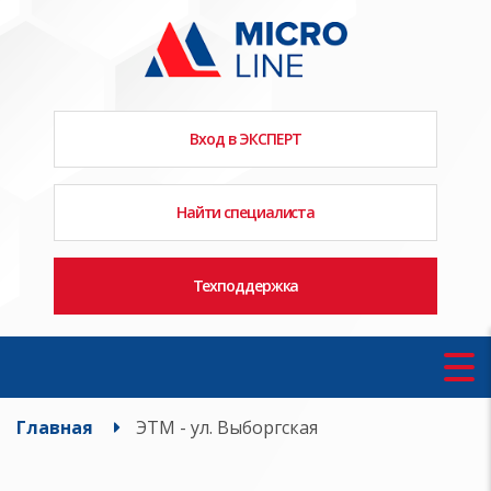
Вход в ЭКСПЕРТ
Найти специалиста
Техподдержка
Главная
ЭТМ - ул. Выборгская