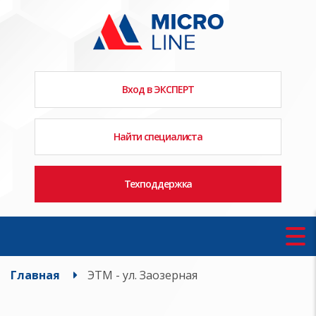
Вход в ЭКСПЕРТ
Найти специалиста
Техподдержка
Главная
ЭТМ - ул. Заозерная