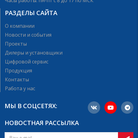
Часы работы: пн-пт с 8 до 17 по МСК
РАЗДЕЛЫ САЙТА
О компании
Новости и события
Проекты
Дилеры и установщики
Цифровой сервис
Продукция
Контакты
Работа у нас
МЫ В СОЦСЕТЯХ:
НОВОСТНАЯ РАССЫЛКА