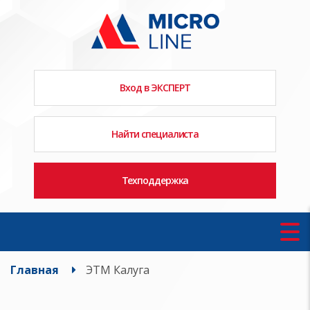
Вход в ЭКСПЕРТ
Найти специалиста
Техподдержка
Главная
ЭТМ Калуга