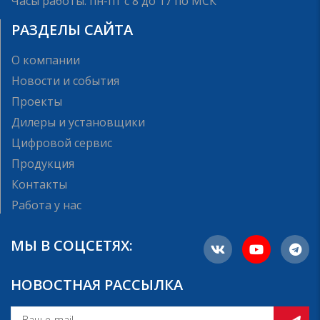
Часы работы: пн-пт с 8 до 17 по МСК
РАЗДЕЛЫ САЙТА
О компании
Новости и события
Проекты
Дилеры и установщики
Цифровой сервис
Продукция
Контакты
Работа у нас
МЫ В СОЦСЕТЯХ:
НОВОСТНАЯ РАССЫЛКА