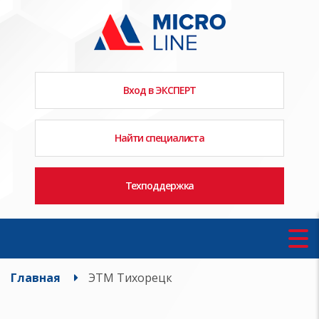
Вход в ЭКСПЕРТ
Найти специалиста
Техподдержка
Главная
ЭТМ Тихорецк