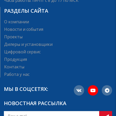
Часы работы: пн-пт с 8 до 17 по МСК
РАЗДЕЛЫ САЙТА
О компании
Новости и события
Проекты
Дилеры и установщики
Цифровой сервис
Продукция
Контакты
Работа у нас
МЫ В СОЦСЕТЯХ:
НОВОСТНАЯ РАССЫЛКА