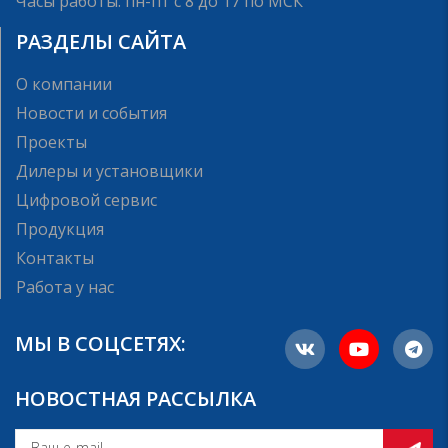
Часы работы: пн-пт с 8 до 17 по МСК
РАЗДЕЛЫ САЙТА
О компании
Новости и события
Проекты
Дилеры и установщики
Цифровой сервис
Продукция
Контакты
Работа у нас
МЫ В СОЦСЕТЯХ:
НОВОСТНАЯ РАССЫЛКА