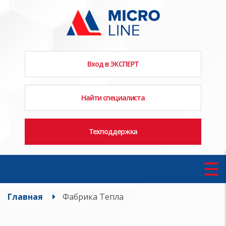
Вход в ЭКСПЕРТ
Найти специалиста
Техподдержка
Главная
Фабрика Тепла