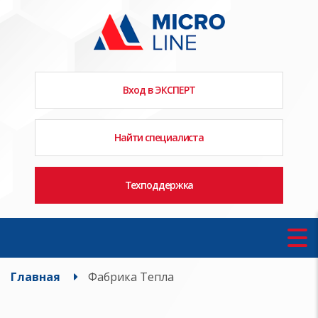
Вход в ЭКСПЕРТ
Найти специалиста
Техподдержка
Главная
Фабрика Тепла