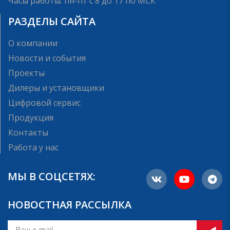
Часы работы: пн-пт с 8 до 17 по МСК
РАЗДЕЛЫ САЙТА
О компании
Новости и события
Проекты
Дилеры и установщики
Цифровой сервис
Продукция
Контакты
Работа у нас
МЫ В СОЦСЕТЯХ:
НОВОСТНАЯ РАССЫЛКА