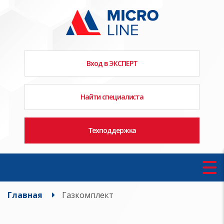
Вход в ЭКСПЕРТ
Найти специалиста
Техподдержка
Главная
Газкомплект