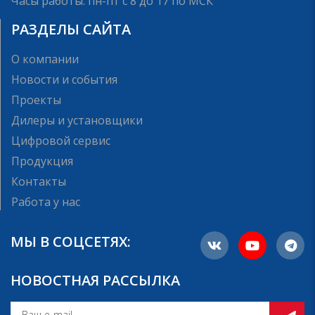
Часы работы: пн-пт с 8 до 17 по МСК
РАЗДЕЛЫ САЙТА
О компании
Новости и события
Проекты
Дилеры и установщики
Цифровой сервис
Продукция
Контакты
Работа у нас
МЫ В СОЦСЕТЯХ:
НОВОСТНАЯ РАССЫЛКА