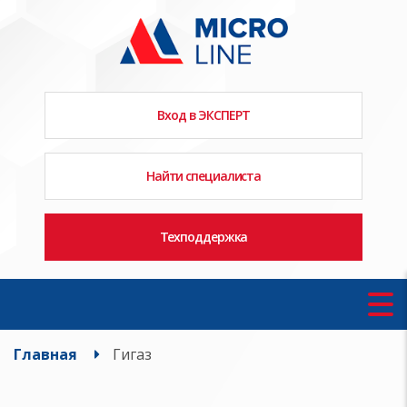
Вход в ЭКСПЕРТ
Найти специалиста
Техподдержка
Главная
Гигаз