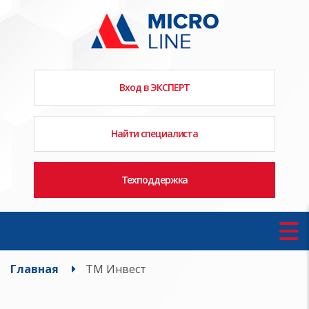
Вход в ЭКСПЕРТ
Найти специалиста
Техподдержка
Главная
ТМ Инвест