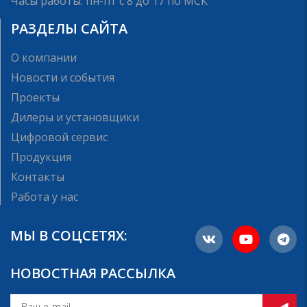
Часы работы: пн-пт с 8 до 17 по МСК
РАЗДЕЛЫ САЙТА
О компании
Новости и события
Проекты
Дилеры и установщики
Цифровой сервис
Продукция
Контакты
Работа у нас
МЫ В СОЦСЕТЯХ:
НОВОСТНАЯ РАССЫЛКА