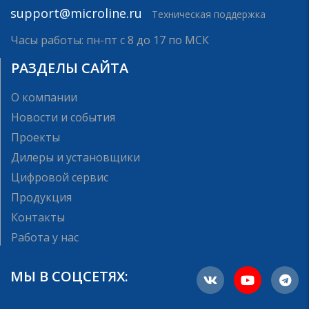
support@microline.ru
Техническая поддержка
Часы работы: пн-пт с 8 до 17 по МСК
РАЗДЕЛЫ САЙТА
О компании
Новости и события
Проекты
Дилеры и установщики
Цифровой сервис
Продукция
Контакты
Работа у нас
МЫ В СОЦСЕТЯХ: