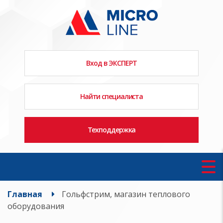
Вход в ЭКСПЕРТ
Найти специалиста
Техподдержка
Главная
Гольфстрим, магазин теплового
оборудования