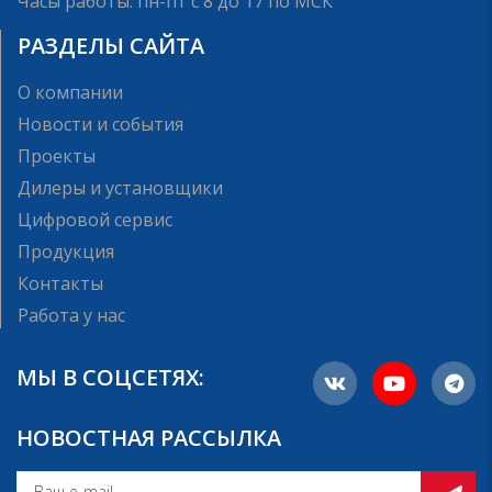
Часы работы: пн-пт с 8 до 17 по МСК
РАЗДЕЛЫ САЙТА
О компании
Новости и события
Проекты
Дилеры и установщики
Цифровой сервис
Продукция
Контакты
Работа у нас
МЫ В СОЦСЕТЯХ:
НОВОСТНАЯ РАССЫЛКА