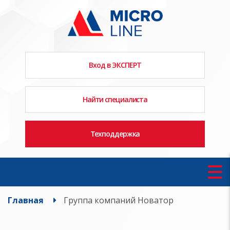
Вход в ЭКСПЕРТ
Найти специалиста
Техподдержка
Главная
Группа компаний Новатор