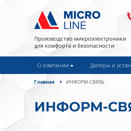
Производство микроэлектроники
для комфорта и безопасности
О компании
Дилеры и уста
Главная
ИНФОРМ-СВЯЗЬ
ИНФОРМ-СВ