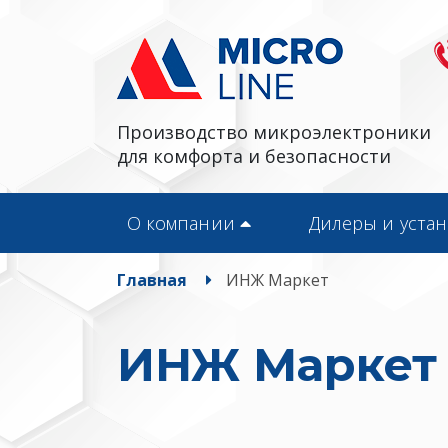
Производство микроэлектроники
для комфорта и безопасности
О компании
Дилеры и уста
Главная
ИНЖ Маркет
ИНЖ Маркет