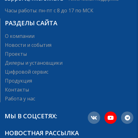
Часы работы: пн-пт с 8 до 17 по МСК
РАЗДЕЛЫ САЙТА
О компании
Новости и события
Проекты
Дилеры и установщики
Цифровой сервис
Продукция
Контакты
Работа у нас
МЫ В СОЦСЕТЯХ:
НОВОСТНАЯ РАССЫЛКА