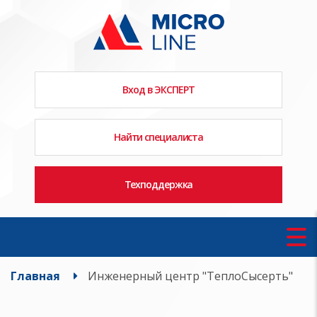
Вход в ЭКСПЕРТ
Найти специалиста
Техподдержка
Главная
Инженерный центр "ТеплоСысерть"