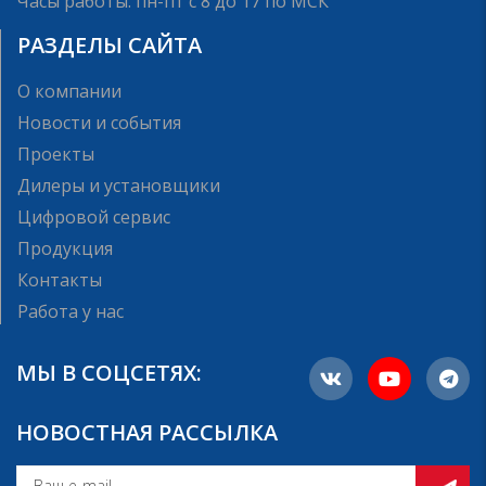
Часы работы: пн-пт с 8 до 17 по МСК
РАЗДЕЛЫ САЙТА
О компании
Новости и события
Проекты
Дилеры и установщики
Цифровой сервис
Продукция
Контакты
Работа у нас
МЫ В СОЦСЕТЯХ:
НОВОСТНАЯ РАССЫЛКА