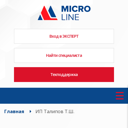
Вход в ЭКСПЕРТ
Найти специалиста
Техподдержка
Главная
ИП Талипов Т.Ш.