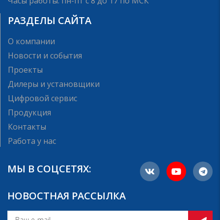
Часы работы: пн-пт с 8 до 17 по МСК
РАЗДЕЛЫ САЙТА
О компании
Новости и события
Проекты
Дилеры и установщики
Цифровой сервис
Продукция
Контакты
Работа у нас
МЫ В СОЦСЕТЯХ:
НОВОСТНАЯ РАССЫЛКА