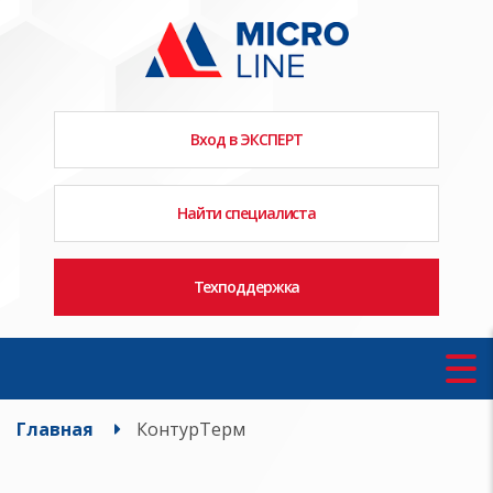
Вход в ЭКСПЕРТ
Найти специалиста
Техподдержка
Главная
КонтурТерм