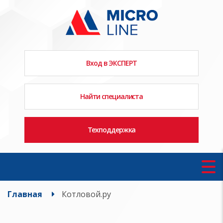
Вход в ЭКСПЕРТ
Найти специалиста
Техподдержка
Главная
Котловой.ру