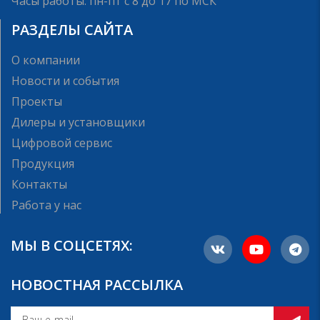
Часы работы: пн-пт с 8 до 17 по МСК
РАЗДЕЛЫ САЙТА
О компании
Новости и события
Проекты
Дилеры и установщики
Цифровой сервис
Продукция
Контакты
Работа у нас
МЫ В СОЦСЕТЯХ:
НОВОСТНАЯ РАССЫЛКА