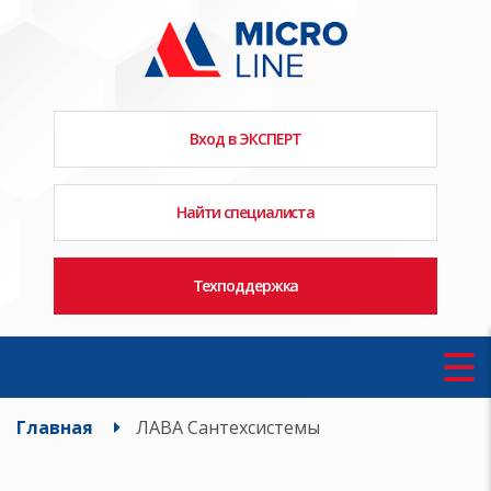
Вход в ЭКСПЕРТ
Найти специалиста
Техподдержка
Главная
ЛАВА Сантехсистемы