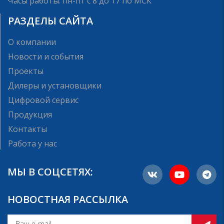
Часы работы: пн-пт с 8 до 17 по МСК
РАЗДЕЛЫ САЙТА
О компании
Новости и события
Проекты
Дилеры и установщики
Цифровой сервис
Продукция
Контакты
Работа у нас
МЫ В СОЦСЕТЯХ:
НОВОСТНАЯ РАССЫЛКА