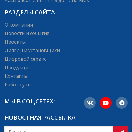
Часы работы: пн-пт с 8 до 17 по МСК
РАЗДЕЛЫ САЙТА
О компании
Новости и события
Проекты
Дилеры и установщики
Цифровой сервис
Продукция
Контакты
Работа у нас
МЫ В СОЦСЕТЯХ:
НОВОСТНАЯ РАССЫЛКА