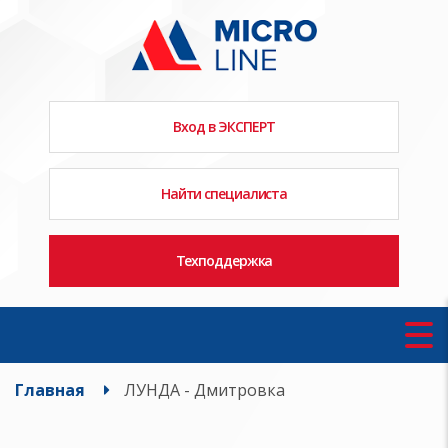
Вход в ЭКСПЕРТ
Найти специалиста
Техподдержка
Главная
ЛУНДА - Дмитровка