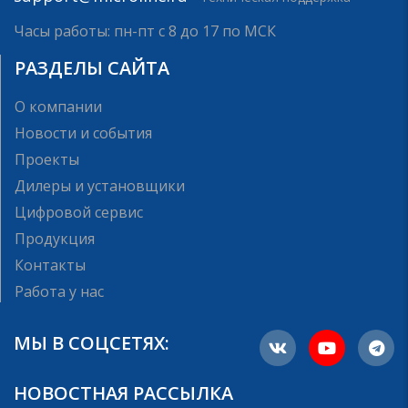
Часы работы: пн-пт с 8 до 17 по МСК
РАЗДЕЛЫ САЙТА
О компании
Новости и события
Проекты
Дилеры и установщики
Цифровой сервис
Продукция
Контакты
Работа у нас
МЫ В СОЦСЕТЯХ:
НОВОСТНАЯ РАССЫЛКА