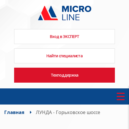
Вход в ЭКСПЕРТ
Найти специалиста
Техподдержка
Главная
ЛУНДА - Горьковское шоссе