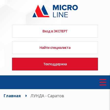
Вход в ЭКСПЕРТ
Найти специалиста
Техподдержка
Главная
ЛУНДА - Саратов