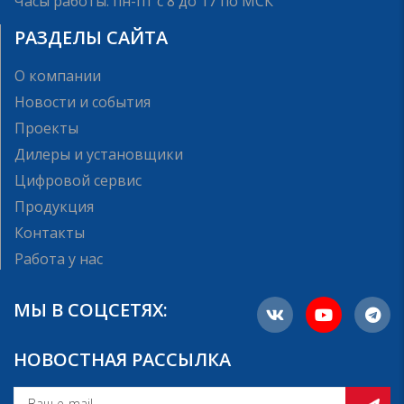
Часы работы: пн-пт с 8 до 17 по МСК
РАЗДЕЛЫ САЙТА
О компании
Новости и события
Проекты
Дилеры и установщики
Цифровой сервис
Продукция
Контакты
Работа у нас
МЫ В СОЦСЕТЯХ:
НОВОСТНАЯ РАССЫЛКА