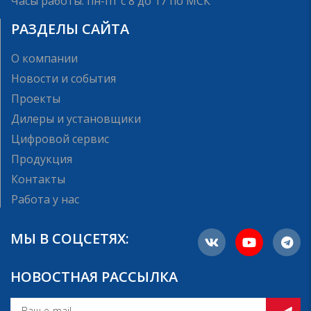
Часы работы: пн-пт с 8 до 17 по МСК
РАЗДЕЛЫ САЙТА
О компании
Новости и события
Проекты
Дилеры и установщики
Цифровой сервис
Продукция
Контакты
Работа у нас
МЫ В СОЦСЕТЯХ:
НОВОСТНАЯ РАССЫЛКА