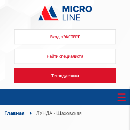
Вход в ЭКСПЕРТ
Найти специалиста
Техподдержка
Главная
ЛУНДА - Шаховская