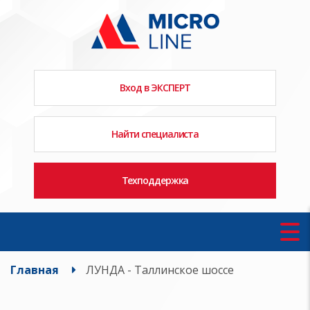
Вход в ЭКСПЕРТ
Найти специалиста
Техподдержка
Главная
ЛУНДА - Таллинское шоссе