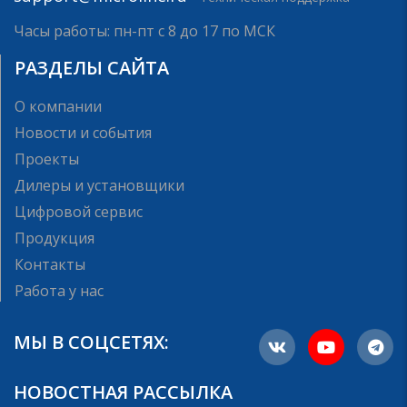
Часы работы: пн-пт с 8 до 17 по МСК
РАЗДЕЛЫ САЙТА
О компании
Новости и события
Проекты
Дилеры и установщики
Цифровой сервис
Продукция
Контакты
Работа у нас
МЫ В СОЦСЕТЯХ:
НОВОСТНАЯ РАССЫЛКА