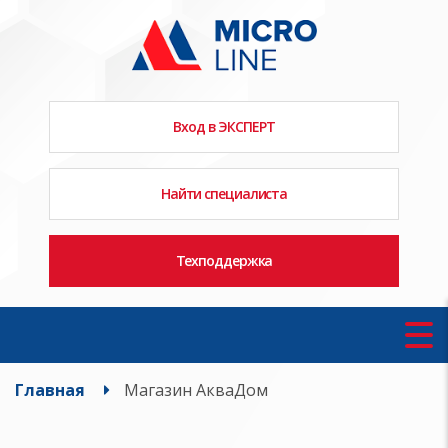
Вход в ЭКСПЕРТ
Найти специалиста
Техподдержка
Главная
Магазин АкваДом