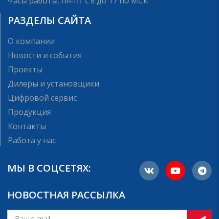
Часы работы: пн-пт с 8 до 17 по МСК
РАЗДЕЛЫ САЙТА
О компании
Новости и события
Проекты
Дилеры и установщики
Цифровой сервис
Продукция
Контакты
Работа у нас
МЫ В СОЦСЕТЯХ:
НОВОСТНАЯ РАССЫЛКА