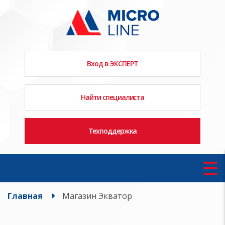
Вход в ЭКСПЕРТ
Найти специалиста
Техподдержка
Главная
Магазин Экватор