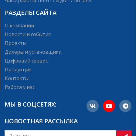
Часы работы: пн-пт с 8 до 17 по МСК
РАЗДЕЛЫ САЙТА
О компании
Новости и события
Проекты
Дилеры и установщики
Цифровой сервис
Продукция
Контакты
Работа у нас
МЫ В СОЦСЕТЯХ:
НОВОСТНАЯ РАССЫЛКА