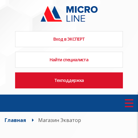
Вход в ЭКСПЕРТ
Найти специалиста
Техподдержка
Главная
Магазин Экватор