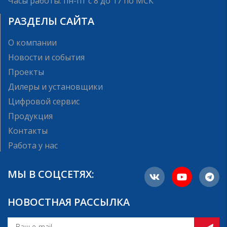
Часы работы: пн-пт с 8 до 17 по МСК
РАЗДЕЛЫ САЙТА
О компании
Новости и события
Проекты
Дилеры и установщики
Цифровой сервис
Продукция
Контакты
Работа у нас
МЫ В СОЦСЕТЯХ:
НОВОСТНАЯ РАССЫЛКА