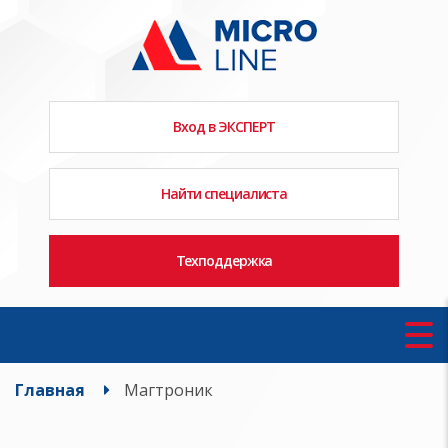
Вход в ЭКСПЕРТ
Найти специалиста
Техподдержка
Главная
Магтроник