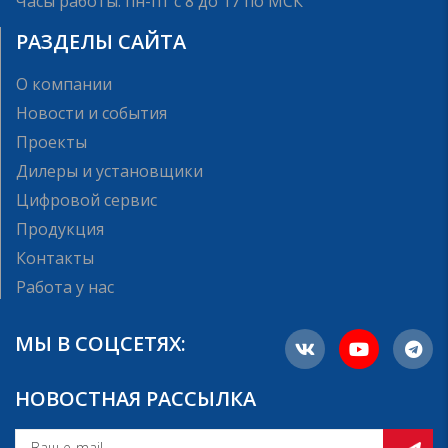
Часы работы: пн-пт с 8 до 17 по МСК
РАЗДЕЛЫ САЙТА
О компании
Новости и события
Проекты
Дилеры и установщики
Цифровой сервис
Продукция
Контакты
Работа у нас
МЫ В СОЦСЕТЯХ:
НОВОСТНАЯ РАССЫЛКА