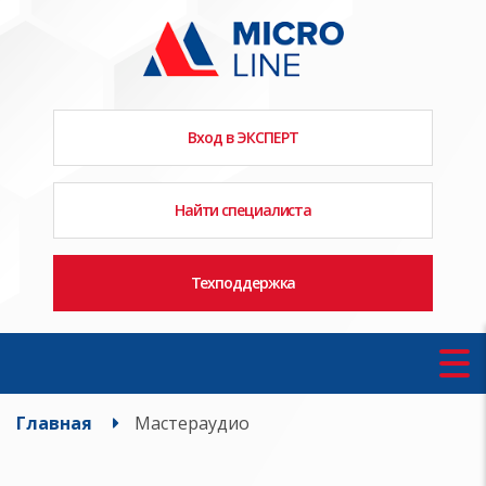
Вход в ЭКСПЕРТ
Найти специалиста
Техподдержка
Главная
Мастераудио