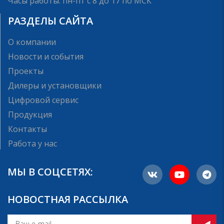
Часы работы: пн-пт с 8 до 17 по МСК
РАЗДЕЛЫ САЙТА
О компании
Новости и события
Проекты
Дилеры и установщики
Цифровой сервис
Продукция
Контакты
Работа у нас
МЫ В СОЦСЕТЯХ:
НОВОСТНАЯ РАССЫЛКА