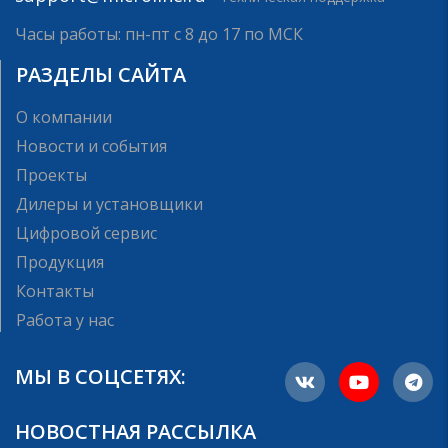
Часы работы: пн-пт с 8 до 17 по МСК
РАЗДЕЛЫ САЙТА
О компании
Новости и события
Проекты
Дилеры и установщики
Цифровой сервис
Продукция
Контакты
Работа у нас
МЫ В СОЦСЕТЯХ:
НОВОСТНАЯ РАССЫЛКА