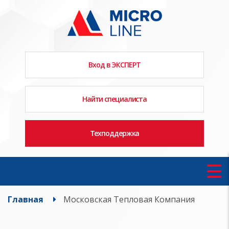
Вход в ЭКСПЕРТ
Найти специалиста
Техподдержка
Главная
Московская Тепловая Компания