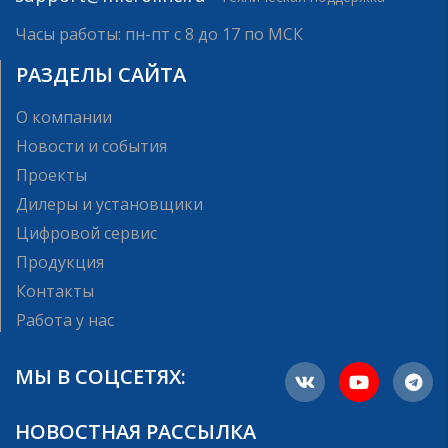
Часы работы: пн-пт с 8 до 17 по МСК
РАЗДЕЛЫ САЙТА
О компании
Новости и события
Проекты
Дилеры и установщики
Цифровой сервис
Продукция
Контакты
Работа у нас
МЫ В СОЦСЕТЯХ:
НОВОСТНАЯ РАССЫЛКА