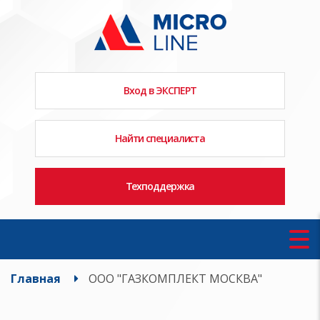
Вход в ЭКСПЕРТ
Найти специалиста
Техподдержка
Главная
ООО "ГАЗКОМПЛЕКТ МОСКВА"