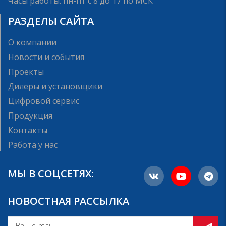
Часы работы: пн-пт с 8 до 17 по МСК
РАЗДЕЛЫ САЙТА
О компании
Новости и события
Проекты
Дилеры и установщики
Цифровой сервис
Продукция
Контакты
Работа у нас
МЫ В СОЦСЕТЯХ:
НОВОСТНАЯ РАССЫЛКА