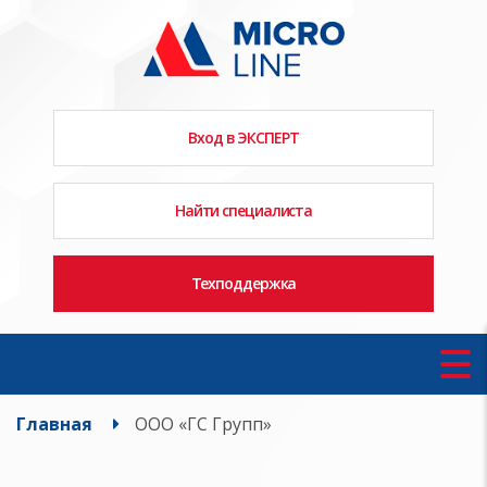
Вход в ЭКСПЕРТ
Найти специалиста
Техподдержка
Главная
ООО «ГС Групп»