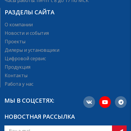
Часы работы: пн-пт с 8 до 17 по МСК
РАЗДЕЛЫ САЙТА
О компании
Новости и события
Проекты
Дилеры и установщики
Цифровой сервис
Продукция
Контакты
Работа у нас
МЫ В СОЦСЕТЯХ:
НОВОСТНАЯ РАССЫЛКА