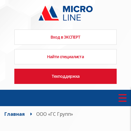
Вход в ЭКСПЕРТ
Найти специалиста
Техподдержка
Главная
ООО «ГС Групп»