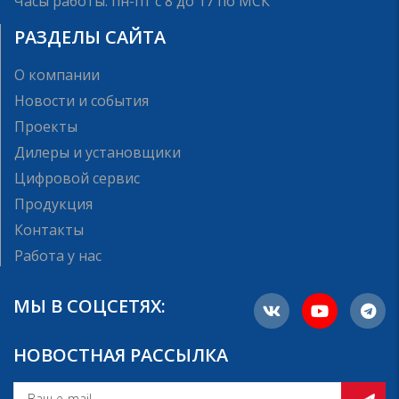
Часы работы: пн-пт с 8 до 17 по МСК
РАЗДЕЛЫ САЙТА
О компании
Новости и события
Проекты
Дилеры и установщики
Цифровой сервис
Продукция
Контакты
Работа у нас
МЫ В СОЦСЕТЯХ:
НОВОСТНАЯ РАССЫЛКА