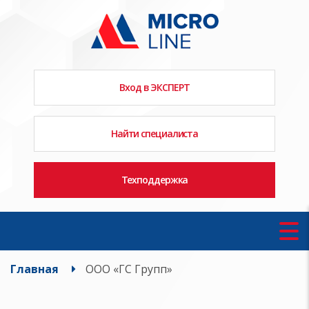
Вход в ЭКСПЕРТ
Найти специалиста
Техподдержка
Главная
ООО «ГС Групп»