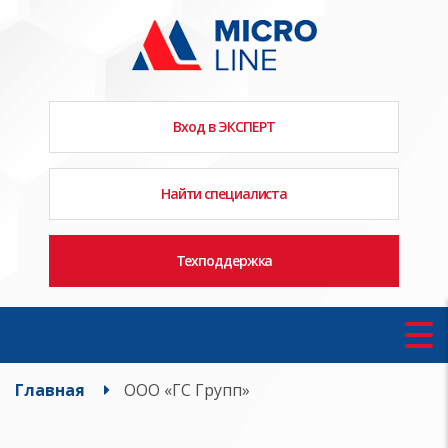
Вход в ЭКСПЕРТ
Найти специалиста
Техподдержка
Главная
ООО «ГС Групп»