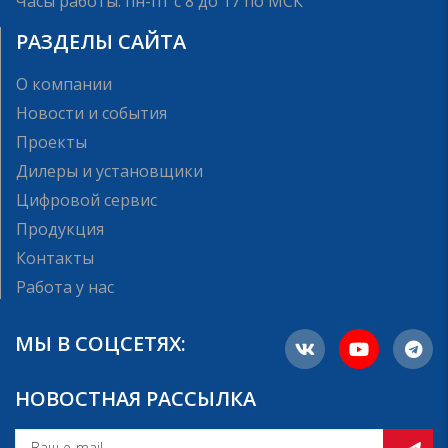
Часы работы: пн-пт с 8 до 17 по МСК
РАЗДЕЛЫ САЙТА
О компании
Новости и события
Проекты
Дилеры и установщики
Цифровой сервис
Продукция
Контакты
Работа у нас
МЫ В СОЦСЕТЯХ:
НОВОСТНАЯ РАССЫЛКА