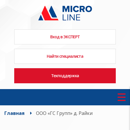
Вход в ЭКСПЕРТ
Найти специалиста
Техподдержка
Главная
ООО «ГС Групп» д. Райки