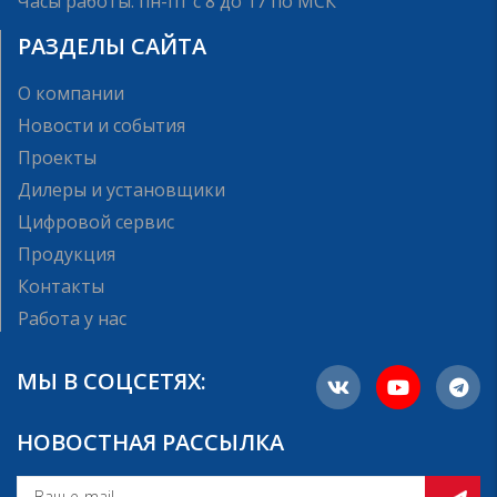
Часы работы: пн-пт с 8 до 17 по МСК
РАЗДЕЛЫ САЙТА
О компании
Новости и события
Проекты
Дилеры и установщики
Цифровой сервис
Продукция
Контакты
Работа у нас
МЫ В СОЦСЕТЯХ:
НОВОСТНАЯ РАССЫЛКА