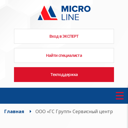
Вход в ЭКСПЕРТ
Найти специалиста
Техподдержка
Главная
ООО «ГС Групп» Сервисный центр