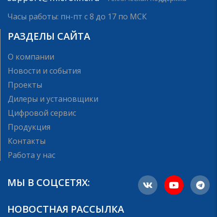
Часы работы: пн-пт с 8 до 17 по МСК
РАЗДЕЛЫ САЙТА
О компании
Новости и события
Проекты
Дилеры и установщики
Цифровой сервис
Продукция
Контакты
Работа у нас
МЫ В СОЦСЕТЯХ:
НОВОСТНАЯ РАССЫЛКА