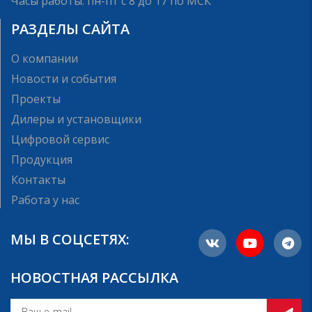
Часы работы: пн-пт с 8 до 17 по МСК
РАЗДЕЛЫ САЙТА
О компании
Новости и события
Проекты
Дилеры и установщики
Цифровой сервис
Продукция
Контакты
Работа у нас
МЫ В СОЦСЕТЯХ:
НОВОСТНАЯ РАССЫЛКА