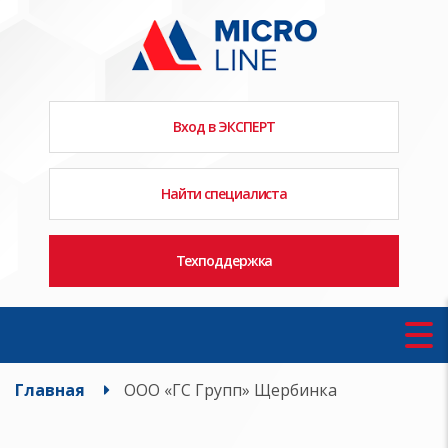
Вход в ЭКСПЕРТ
Найти специалиста
Техподдержка
Главная
ООО «ГС Групп» Щербинка