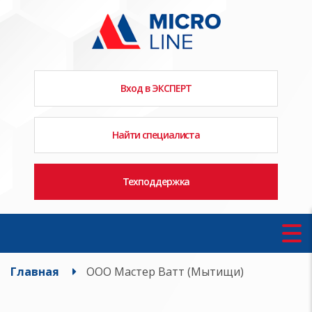
Вход в ЭКСПЕРТ
Найти специалиста
Техподдержка
Главная
ООО Мастер Ватт (Мытищи)