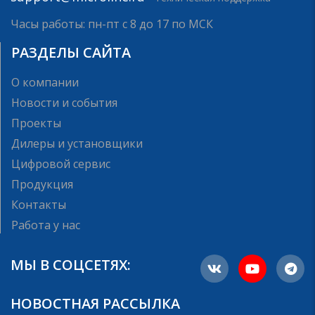
Часы работы: пн-пт с 8 до 17 по МСК
РАЗДЕЛЫ САЙТА
О компании
Новости и события
Проекты
Дилеры и установщики
Цифровой сервис
Продукция
Контакты
Работа у нас
МЫ В СОЦСЕТЯХ:
НОВОСТНАЯ РАССЫЛКА