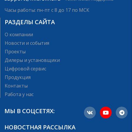
Часы работы: пн-пт с 8 до 17 по МСК
РАЗДЕЛЫ САЙТА
О компании
Новости и события
Проекты
Дилеры и установщики
Цифровой сервис
Продукция
Контакты
Работа у нас
МЫ В СОЦСЕТЯХ:
НОВОСТНАЯ РАССЫЛКА