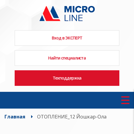
Вход в ЭКСПЕРТ
Найти специалиста
Техподдержка
Главная
ОТОПЛЕНИЕ_12 Йошкар-Ола