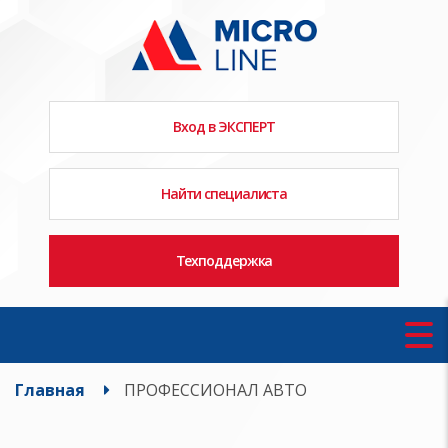
Вход в ЭКСПЕРТ
Найти специалиста
Техподдержка
Главная
ПРОФЕССИОНАЛ АВТО