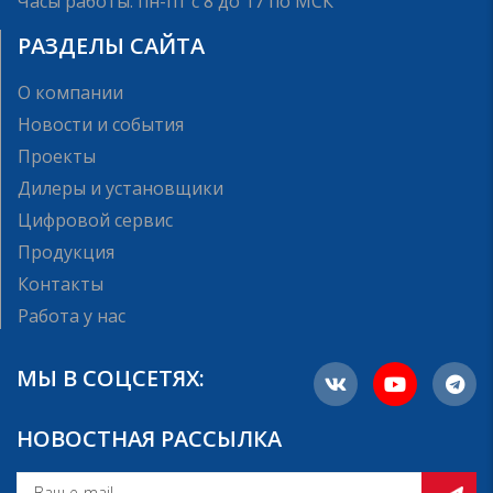
Часы работы: пн-пт с 8 до 17 по МСК
РАЗДЕЛЫ САЙТА
О компании
Новости и события
Проекты
Дилеры и установщики
Цифровой сервис
Продукция
Контакты
Работа у нас
МЫ В СОЦСЕТЯХ:
НОВОСТНАЯ РАССЫЛКА