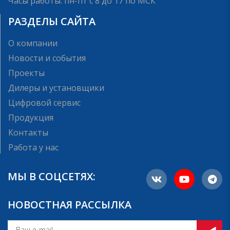
Часы работы: пн-пт с 8 до 17 по МСК
РАЗДЕЛЫ САЙТА
О компании
Новости и события
Проекты
Дилеры и установщики
Цифровой сервис
Продукция
Контакты
Работа у нас
МЫ В СОЦСЕТЯХ:
НОВОСТНАЯ РАССЫЛКА