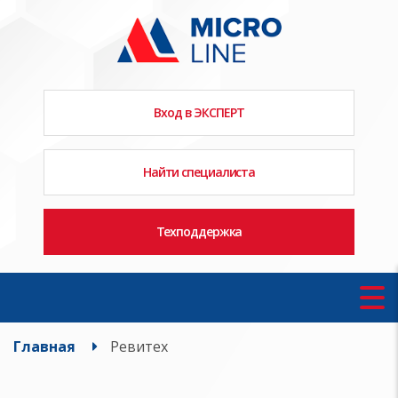
Вход в ЭКСПЕРТ
Найти специалиста
Техподдержка
Главная
Ревитех