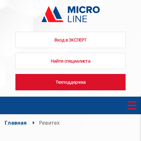
Вход в ЭКСПЕРТ
Найти специалиста
Техподдержка
Главная
Ревитех