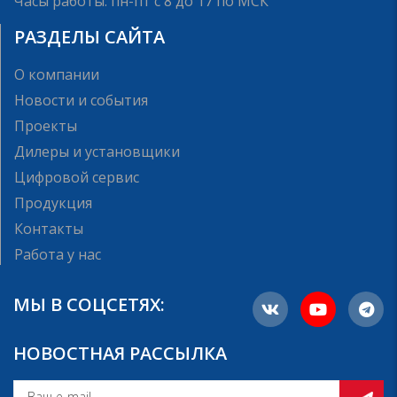
Часы работы: пн-пт с 8 до 17 по МСК
РАЗДЕЛЫ САЙТА
О компании
Новости и события
Проекты
Дилеры и установщики
Цифровой сервис
Продукция
Контакты
Работа у нас
МЫ В СОЦСЕТЯХ:
НОВОСТНАЯ РАССЫЛКА