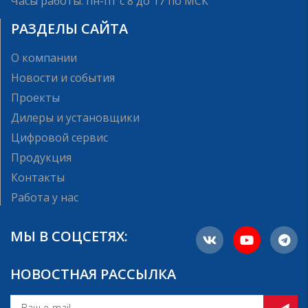
Часы работы: пн-пт с 8 до 17 по МСК
РАЗДЕЛЫ САЙТА
О компании
Новости и события
Проекты
Дилеры и установщики
Цифровой сервис
Продукция
Контакты
Работа у нас
МЫ В СОЦСЕТЯХ:
НОВОСТНАЯ РАССЫЛКА