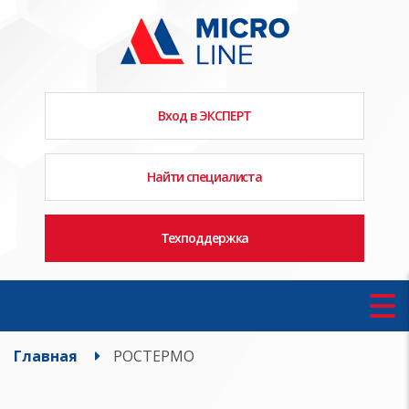
Вход в ЭКСПЕРТ
Найти специалиста
Техподдержка
Главная
РОСТЕРМО