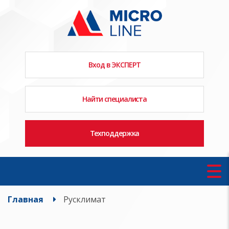
Вход в ЭКСПЕРТ
Найти специалиста
Техподдержка
Главная
Русклимат