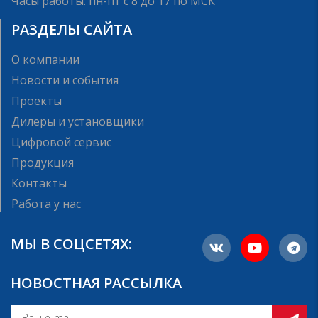
Часы работы: пн-пт с 8 до 17 по МСК
РАЗДЕЛЫ САЙТА
О компании
Новости и события
Проекты
Дилеры и установщики
Цифровой сервис
Продукция
Контакты
Работа у нас
МЫ В СОЦСЕТЯХ:
НОВОСТНАЯ РАССЫЛКА