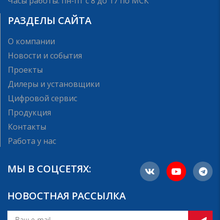
Часы работы: пн-пт с 8 до 17 по МСК
РАЗДЕЛЫ САЙТА
О компании
Новости и события
Проекты
Дилеры и установщики
Цифровой сервис
Продукция
Контакты
Работа у нас
МЫ В СОЦСЕТЯХ:
НОВОСТНАЯ РАССЫЛКА