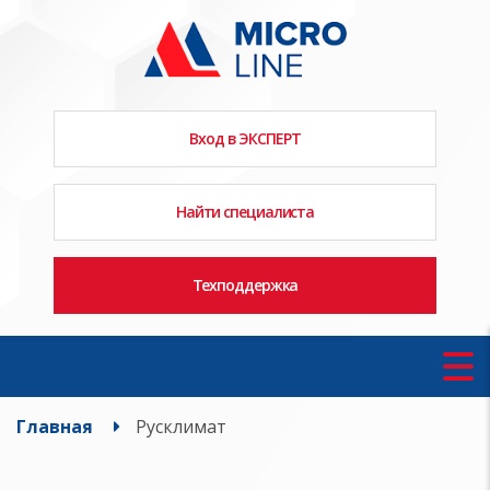
Вход в ЭКСПЕРТ
Найти специалиста
Техподдержка
Главная
Русклимат