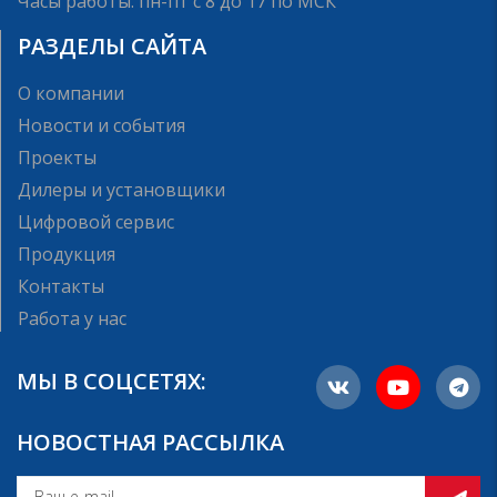
Часы работы: пн-пт с 8 до 17 по МСК
РАЗДЕЛЫ САЙТА
О компании
Новости и события
Проекты
Дилеры и установщики
Цифровой сервис
Продукция
Контакты
Работа у нас
МЫ В СОЦСЕТЯХ:
НОВОСТНАЯ РАССЫЛКА