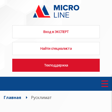
Вход в ЭКСПЕРТ
Найти специалиста
Техподдержка
Главная
Русклимат