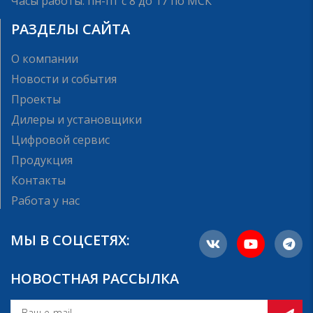
Часы работы: пн-пт с 8 до 17 по МСК
РАЗДЕЛЫ САЙТА
О компании
Новости и события
Проекты
Дилеры и установщики
Цифровой сервис
Продукция
Контакты
Работа у нас
МЫ В СОЦСЕТЯХ:
НОВОСТНАЯ РАССЫЛКА