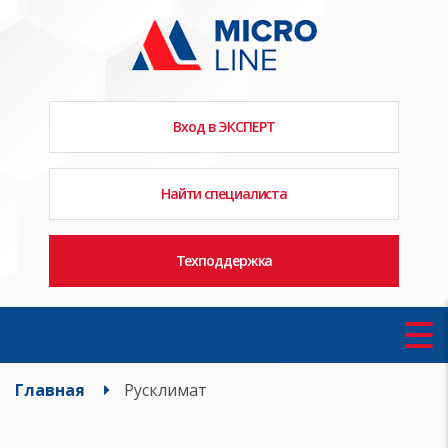
Вход в ЭКСПЕРТ
Найти специалиста
Техподдержка
Главная
Русклимат